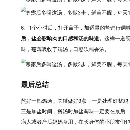
6、1个小时后，打开盖子，加适量的盐进行调
这样一道
后，盐会影响肉的口感和汤的味道。
味，莲藕吸收了鸡汤，口感软糯香浓。
最后总结
熬好一锅鸡汤，关键做好3点，一是处理好整鸡
三是加盐时间，煲汤时加盐调味一定要在最后
病人或者产后妈妈食用，在长身体的小朋友们