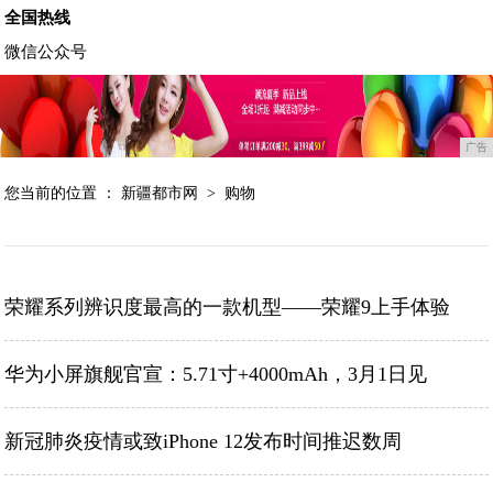
全国热线
微信公众号
广告
您当前的位置 ：
新疆都市网
>
购物
荣耀系列辨识度最高的一款机型——荣耀9上手体验
华为小屏旗舰官宣：5.71寸+4000mAh，3月1日见
新冠肺炎疫情或致iPhone 12发布时间推迟数周