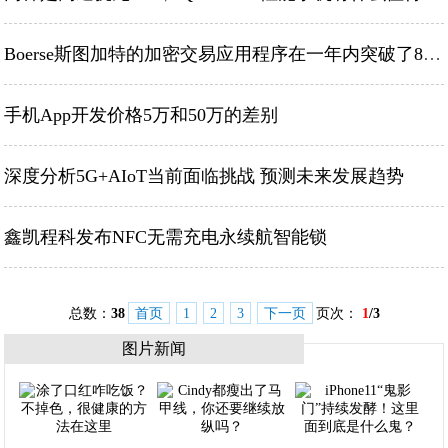
Boerse斯图加特的加密交易应用程序在一年内突破了8万名用户
手机App开发价格5万和50万的差别
深度分析5G+AIoT当前面临挑战 预测未来发展趋势
鑫凯程科发布NFC无需充电永续航智能锁
总数：
38
首页
1
2
3
下一页
页次：
1
/3
图片新闻