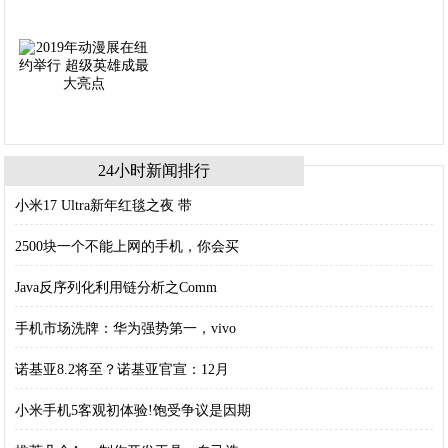
24小时新闻排行
小米17 Ultra新年红毯之夜 带
2500块一个不能上网的手机，你会买
Java反序列化利用链分析之Comm
手机市场洗牌：华为强势第一，vivo
诺基亚8.2将至？诺基亚官宣：12月
小米手机5客观初体验!饱受争议是因期