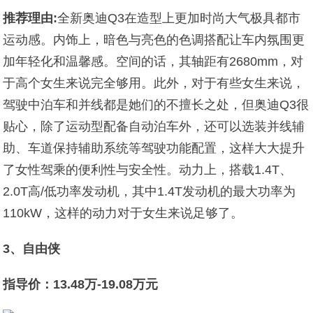
推荐理由:
全新奥迪Q3在造型上更加时尚大气极具都市
运动感。内饰上，暗色与亮色的色调搭配让车内氛围更
加年轻化和温馨感。空间的话，其轴距有2680mm，对
于高个女生来说完全够用。此外，对于有些女生来说，
驾驶中泊车和并线都是她们的不擅长之处，但奥迪Q3很
贴心，除了运动型配备自动泊车外，还可以选装并线辅
助、车道保持辅助系统等驾驶功能配置，这样大大提升
了女性驾乘的便利性与安全性。动力上，搭载1.4T、
2.0T高/低功率发动机，其中1.4T发动机的最大功率为
110kW，这样的动力对于女生来说足够了。
3、自由侠
指导价：13.48万-19.08万元