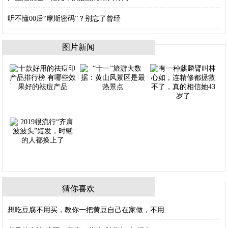
听不懂00后“摩斯密码”？别忘了曾经
图片新闻
猜你喜欢
想吃豆腐不用买，教你一把黄豆自己在家做，不用