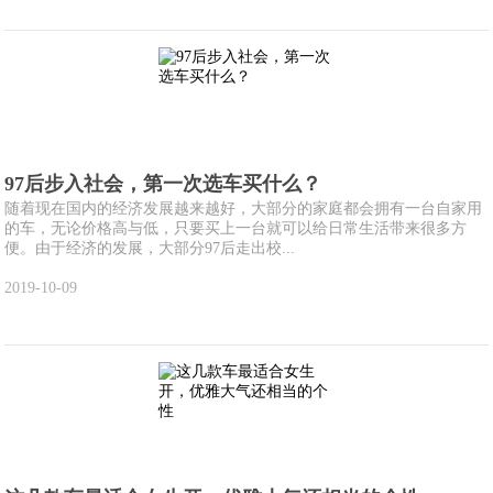
97后步入社会，第一次选车买什么？
随着现在国内的经济发展越来越好，大部分的家庭都会拥有一台自家用
的车，无论价格高与低，只要买上一台就可以给日常生活带来很多方
便。由于经济的发展，大部分97后走出校...
2019-10-09