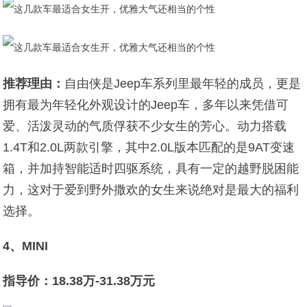
推荐理由：
自由侠是Jeep车系列里最年轻的成员，更是
拥有最为年轻化外观设计的Jeep车，多年以来凭借可
爱、活泼灵动的气质俘获不少女生的芳心。动力搭载
1.4T和2.0L两款引擎，其中2.0L版本匹配的是9AT变速
箱，并加持智能适时四驱系统，具有一定的越野脱困能
力，这对于爱到野外撒欢的女生来说绝对是最大的福利
选择。
4、MINI
指导价：18.38万-31.38万元