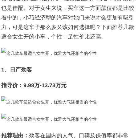
也是佳配。对于女生来说，买车这一方面颜值都是比较
看中的，小巧经济型的汽车对她们来说才会更加有吸引
力，可是这车子那么多又该如何选择呢？下面推荐几款
适合女生开的小车，个性十足性价比还高。
1、日产劲客
指导价：9.98万-13.73万元
推荐理由：
劲客在国内的人气、口碑及保值率都非常