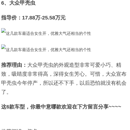
6、大众甲壳虫
指导价：17.88万-25.58万元
推荐理由：
大众甲壳虫的外观造型非常可爱小巧、精
致，吸睛度非常得高，深得女生芳心。可惜，大众宣布
甲壳虫今年停产，所以还不下手，以后恐怕就没有机会
了。
这6款车型，你最中意哪款欢迎在下方留言分享~~~~