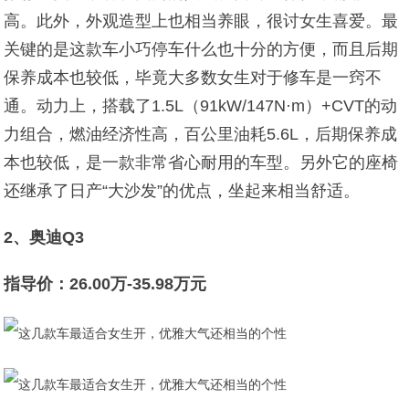
高。此外，外观造型上也相当养眼，很讨女生喜爱。最
关键的是这款车小巧停车什么也十分的方便，而且后期
保养成本也较低，毕竟大多数女生对于修车是一窍不
通。动力上，搭载了1.5L（91kW/147N·m）+CVT的动
力组合，燃油经济性高，百公里油耗5.6L，后期保养成
本也较低，是一款非常省心耐用的车型。另外它的座椅
还继承了日产“大沙发”的优点，坐起来相当舒适。
2、奥迪Q3
指导价：26.00万-35.98万元