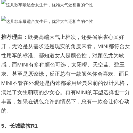
推荐理由：
既要高端大气上档次，还要省油省心又好
开，无论是从需求还是现实的角度来看，MINI都符合女
性用车的标准。都知道女人是颜色控，对颜色尤为敏
感，而MINI有多种颜色可选，太阳橙、天空蓝、碧玉
灰、甚至是原谅绿，反正总有一款颜色你会喜欢。而且
MINI不管在外观还是内饰都采用经典呆萌的设计风格，
满足了女生萌萌的少女心。再有MINI的车型选择也十分
丰富，如果在钱包允许的情况下，总有一款会让你心动
的。
5、长城欧拉R1