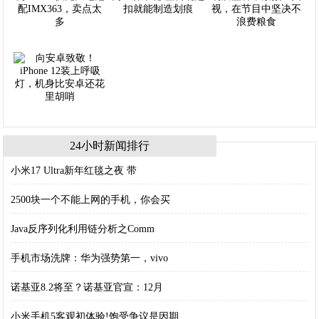
24小时新闻排行
小米17 Ultra新年红毯之夜 带
2500块一个不能上网的手机，你会买
Java反序列化利用链分析之Comm
手机市场洗牌：华为强势第一，vivo
诺基亚8.2将至？诺基亚官宣：12月
小米手机5客观初体验!饱受争议是因期