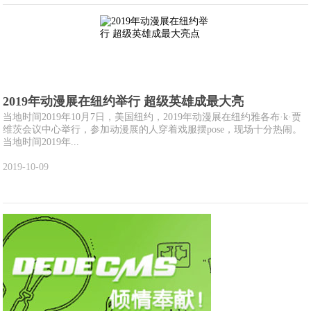
2019年动漫展在纽约举行 超级英雄成最大亮
当地时间2019年10月7日，美国纽约，2019年动漫展在纽约雅各布·k·贾
维茨会议中心举行，参加动漫展的人穿着戏服摆pose，现场十分热闹。
当地时间2019年...
2019-10-09