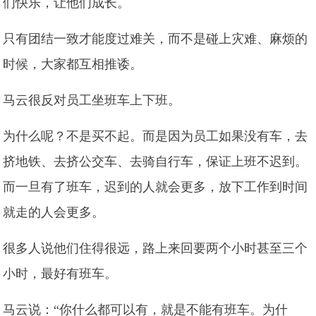
们快乐，让他们成长。
只有团结一致才能度过难关，而不是碰上灾难、麻烦的
时候，大家都互相推诿。
马云很反对员工坐班车上下班。
为什么呢？不是买不起。而是因为员工如果没有车，去
挤地铁、去挤公交车、去骑自行车，保证上班不迟到。
而一旦有了班车，迟到的人就会更多，放下工作到时间
就走的人会更多。
很多人说他们住得很远，路上来回要两个小时甚至三个
小时，最好有班车。
马云说：“你什么都可以有，就是不能有班车。为什