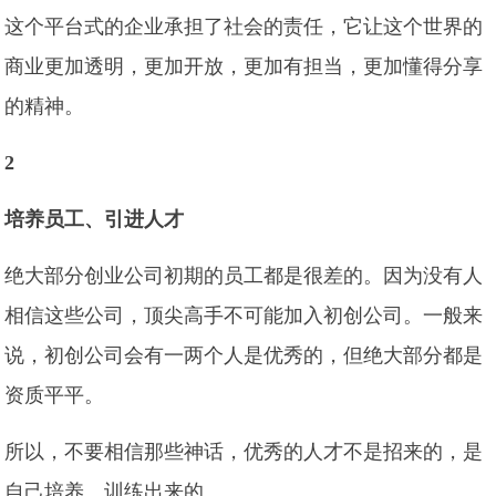
这个平台式的企业承担了社会的责任，它让这个世界的
商业更加透明，更加开放，更加有担当，更加懂得分享
的精神。
2
培养员工、引进人才
绝大部分创业公司初期的员工都是很差的。因为没有人
相信这些公司，顶尖高手不可能加入初创公司。一般来
说，初创公司会有一两个人是优秀的，但绝大部分都是
资质平平。
所以，不要相信那些神话，优秀的人才不是招来的，是
自己培养、训练出来的。