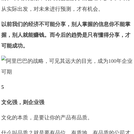
从实际出发，对未来进行预测，才有机会。
以前我们的经济不可能分享，别人掌握的信息你不能掌
握，别人就能赚钱。而今后的趋势是只有懂得分享，才
可能成功。
5
文化强，则企业强
文化的本质，是要让你的产品有品质。
什么叫品质？就是要有品位、有质地，有品质的公司才