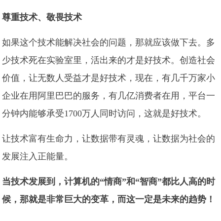
尊重技术、敬畏技术
如果这个技术能解决社会的问题，那就应该做下去。多
少技术死在实验室里，活出来的才是好技术。创造社会
价值，让无数人受益才是好技术，现在，有几千万家小
企业在用阿里巴巴的服务，有几亿消费者在用，平台一
分钟内能够承受1700万人同时访问，这就是好技术。
让技术富有生命力，让数据带有灵魂，让数据为社会的
发展注入正能量。
当技术发展到，计算机的“情商”和“智商”都比人高的时
候，那就是非常巨大的变革，而这一定是未来的趋势！