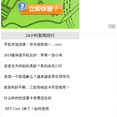
广告
24小时新闻排行
手机市场洗牌：华为强势第一，vivo
2019最保值手机出炉：苹果一加小米
这道光为何如此美妙？新自由光2.0T
发现一个怪现象么？越来越多男生用华为
政策利好不断，三款热销皮卡车型推荐！
什么样的的流量卡资费适合你
.NET Core 3来了！如何使用