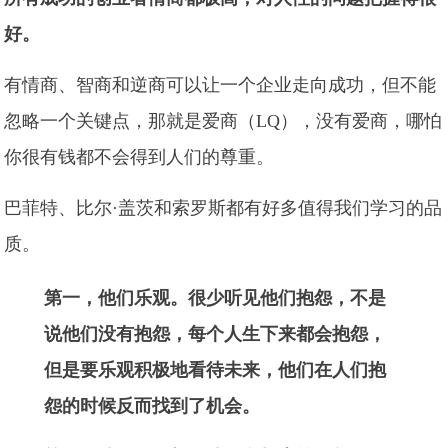
好。
有情商、智商和逆商可以让一个企业走向成功，但不能
忽略一个关键点，那就是爱商（LQ），没有爱商，哪怕
你很有钱都不会得到人们的尊重。
巴菲特、比尔·盖茨和索罗斯都有好多值得我们学习的品
质。
第一，他们乐观。很少听见他们抱怨，不是
说他们没有抱怨，每个人生下来都会抱怨，
但是要乐观积极地看待未来，他们在人们抱
怨的时候反而找到了机会。