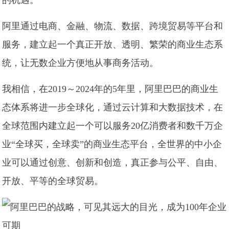
的机遇。
阿里通过电商、金融、物流、数据、跨境贸易等平台和
服务，建立起一个真正开放、透明、繁荣的商业生态系
统，让无数企业方便地从事商务活动。
我相信，在2019～2024年的5年里，阿里巴巴的商业生
态体系将进一步全球化，通过云计算和大数据技术，在
全球范围内建立起一个可以服务20亿消费者和数千万企
业“全球买，全球卖”的商业生态平台，全世界的中小企
业可以通过创意、创新和创造，真正参与公平、自由、
开放、平等的全球贸易。