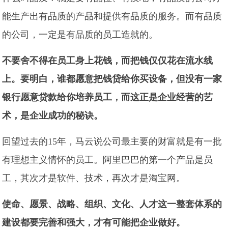
能生产出有品质的产品和提供有品质的服务。而有品质
的公司，一定是有品质的员工造就的。
不要舍不得在员工身上花钱，而把钱仅仅花在流水线
上。要明白，谁都愿意把钱贷给你买设备，但没有一家
银行愿意贷款给你培养员工，而这正是企业经营的艺
术，是企业成功的秘诀。
回望过去的15年，马云说公司最主要的财富就是有一批
有理想主义情怀的员工。阿里巴巴的第一个产品是员
工，其次才是软件、技术，再次才是淘宝网。
使命、愿景、战略、组织、文化、人才这一整套体系的
建设都要完善和强大，才有可能把企业做好。