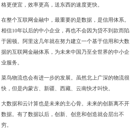
格更便宜，效率更高，送东西的速度更快。
在整个互联网金融中，最重要的是数据，是信用体系。
相信10年以后的中小企业，再也不会因为贷不到款而陷
于困顿。阿里这几年就在努力建立一个基于信用和大数
据的互联网金融体系，为未来中国乃至全世界的中小企
业服务。
菜鸟物流也会有进一步的发展。虽然北上广深的物流很
快，但是内蒙古、新疆、西藏、云南快才叫快。
大数据和云计算也是未来的主心骨。未来的创新离不开
数据。有了数据以后，创新、创意和创造就会层出不
穷。