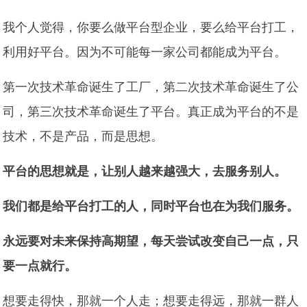
我个人觉得，你要么做平台型企业，要么给平台打工，
利用好平台。因为不可能每一家公司都能成为平台。
第一次技术革命诞生了工厂，第二次技术革命诞生了公
司，第三次技术革命诞生了平台。真正成为平台的不是
技术，不是产品，而是思想。
平台的思想就是，让别人越来越强大，去服务别人。
我们都是给平台打工的人，同时平台也在为我们服务。
永远要对未来保持高期望，每天尝试改变自己一点，只
要一点就行。
想要走得快，那就一个人走；想要走得远，那就一群人