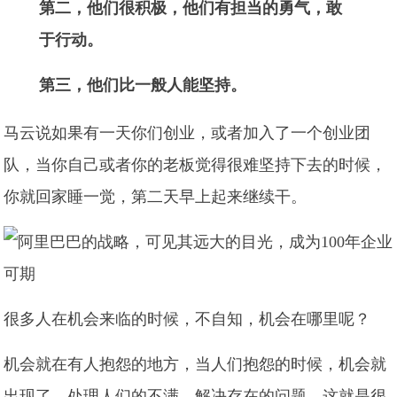
第二，他们很积极，他们有担当的勇气，敢
于行动。
第三，他们比一般人能坚持。
马云说如果有一天你们创业，或者加入了一个创业团
队，当你自己或者你的老板觉得很难坚持下去的时候，
你就回家睡一觉，第二天早上起来继续干。
很多人在机会来临的时候，不自知，机会在哪里呢？
机会就在有人抱怨的地方，当人们抱怨的时候，机会就
出现了。处理人们的不满，解决存在的问题，这就是很