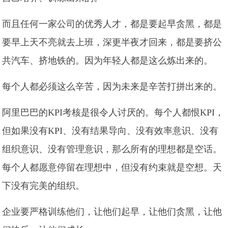
而且任何一家公司的优秀人才，都是要起早贪黑，都是
要早上天不亮就去上班，深更半夜才回来，都是要挤公
共汽车、挤地铁的。因为年轻人都是这么炼出来的。
每个人都必须这么辛苦，因为未来是辛苦打拼出来的。
阿里巴巴的KPI考核是很令人讨厌的。每个人都恨KPI，
但如果没有KPI、没有结果导向、没有效率意识、没有
组织意识、没有管理意识，那么所有的理想都是空话。
每个人都愿意停留在理想中，但没有约束就是空想。天
下没有完美的组织。
企业要严格训练他们，让他们起早，让他们贪黑，让他