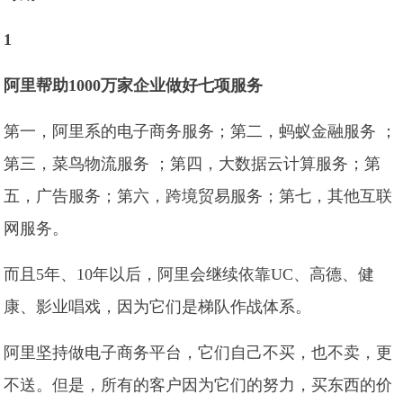
1
阿里帮助1000万家企业做好七项服务
第一，阿里系的电子商务服务；第二，蚂蚁金融服务 ；
第三，菜鸟物流服务 ；第四，大数据云计算服务；第
五，广告服务；第六，跨境贸易服务；第七，其他互联
网服务。
而且5年、10年以后，阿里会继续依靠UC、高德、健
康、影业唱戏，因为它们是梯队作战体系。
阿里坚持做电子商务平台，它们自己不买，也不卖，更
不送。但是，所有的客户因为它们的努力，买东西的价