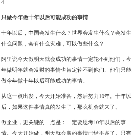
4
只做今年做十年以后可能成功的事情
十年以后，中国会发生什么？世界会发生什么？会发生
什么问题，会有什么灾难，可以做些什么？
阿里说今天做明天就会成功的事情一定轮不到他们，今
年做明年就会发财的事情也肯定轮不到他们。他们只能
做今年做十年以后可能成功的事情。
从这一点出发，今天开始准备，然后努力10年。十年以
后，如果这件事情真的发生了，那么机会就来了。
做企业，更关键的一点是：一定要思考10年以后的事
情。今天开始做，明天就会赢的事情已经不多了。只有