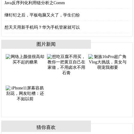
Java反序列化利用链分析之Comm
继钉钉之后，平板电脑又火了，学生们纷
想天天用新手机吗？华为手机管家就可以
图片新闻
猜你喜欢