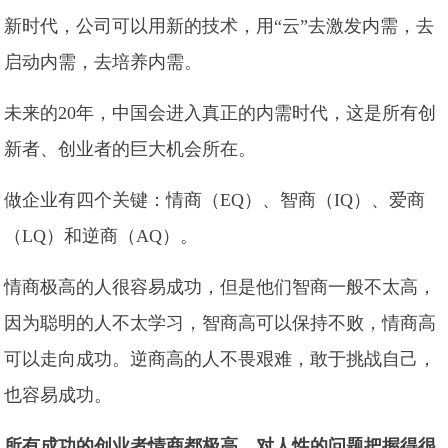
新时代，公司可以用新的技术，用“云”去激发内需，去
启动内需，去培养内需。
未来的20年，中国会进入真正的内需时代，这是所有创
新者、创业者的巨大机会所在。
做企业有四个关键：情商（EQ）、智商（IQ）、爱商
（LQ）和逆商（AQ）。
情商极高的人很容易成功，但是他们智商一般不太高，
因为聪明的人不太学习，智商高可以保持不败，情商高
可以走向成功。逆商高的人不畏艰难，敢于挑战自己，
也容易成功。
所有成功的创业者情商都极高，对人性的问题把握得很