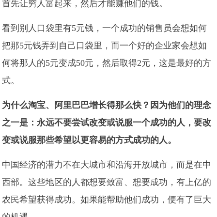
首先让穷人富起来，然后才能赚他们的钱。
看到别人口袋里有5元钱，一个成功的销售员会想如何
把那5元钱弄到自己口袋里，而一个好的企业家会想如
何将那人的5元变成50元，然后取得2元，这是最好的方
式。
为什么淘宝、阿里巴巴增长得那么快？因为他们的理念
之一是：永远不要尝试改变或说服一个成功的人，要改
变或说服那些希望以更容易的方式成功的人。
中国经济的潜力不在大城市和沿海开放城市，而是在中
西部。这些地区的人都想要致富、想要成功，有上亿的
农民希望获得成功。如果能帮助他们成功，便有了巨大