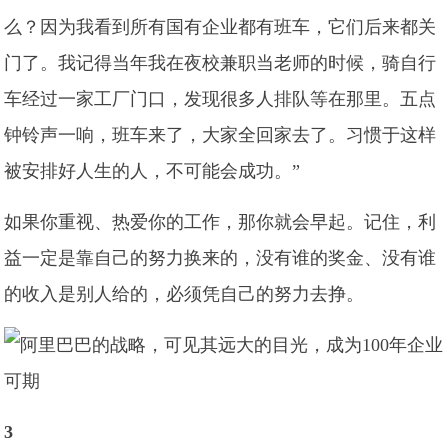
么？因为我看到所有国有企业都有班车，它们后来都关
门了。我记得当年我在夜校兼职当老师的时候，骑自行
车经过一家工厂门口，发现很多人排队等在那里。五点
钟铃声一响，班车来了，大家全回家去了。习惯于这样
被安排好人生的人，不可能会成功。”
如果你重视、热爱你的工作，那你就会早起。记住，利
益一定是靠自己的努力换来的，没有谁的奖金、没有谁
的收入是别人给的，必须凭自己的努力去挣。
3