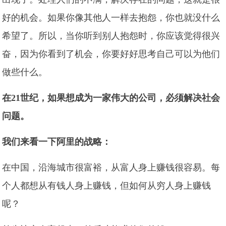
好的机会。如果你像其他人一样去抱怨，你也就没什么
希望了。所以，当你听到别人抱怨时，你应该觉得很兴
奋，因为你看到了机会，你要好好思考自己可以为他们
做些什么。
在21世纪，如果想成为一家伟大的公司，必须解决社会
问题。
我们来看一下阿里的战略：
在中国，沿海城市很富裕，从富人身上赚钱很容易。每
个人都想从有钱人身上赚钱，但如何从穷人身上赚钱
呢？