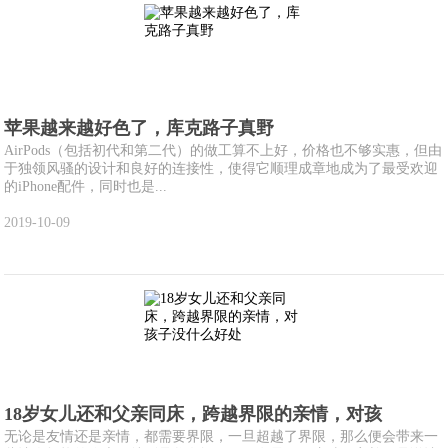
苹果越来越好色了，库克路子真野
AirPods（包括初代和第二代）的做工算不上好，价格也不够实惠，但由
于独领风骚的设计和良好的连接性，使得它顺理成章地成为了最受欢迎
的iPhone配件，同时也是...
2019-10-09
18岁女儿还和父亲同床，跨越界限的亲情，对孩
无论是友情还是亲情，都需要界限，一旦超越了界限，那么便会带来一