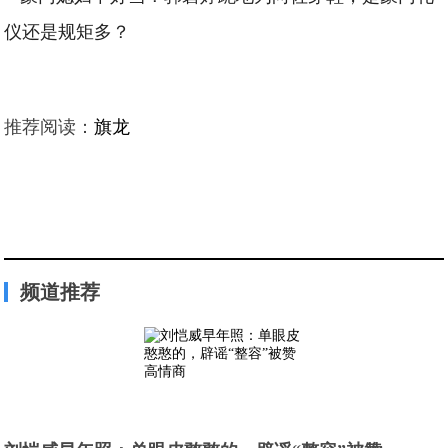
推荐阅读：
旗龙
频道推荐