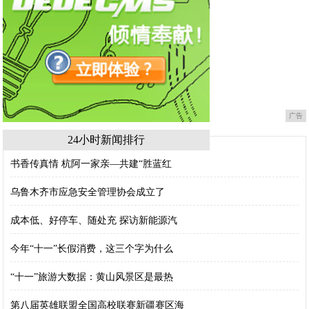
广告
24小时新闻排行
书香传真情 杭阿一家亲—共建“胜蓝红
乌鲁木齐市应急安全管理协会成立了
成本低、好停车、随处充 探访新能源汽
今年“十一”长假消费，这三个字为什么
“十一”旅游大数据：黄山风景区是最热
第八届英雄联盟全国高校联赛新疆赛区海