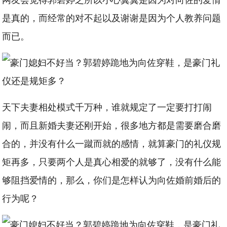
是真的，而经常的对不起以及谢谢是因为个人教养问题
而已。
天下夫妻相处模式千万种，谁就规定了一定要打打闹
闹，而且新婚夫妻还刚开始，很多地方都是需要磨合磨
合的，并没有什么一蹴而就的感情，就算豪门的礼仪规
矩再多，只要两个人是真心相爱的就够了，没有什么能
够阻挡爱情的，那么，你们是怎样认为向佐婚前婚后的
行为呢？