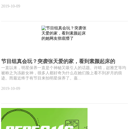
2019-10-09
节目组真会玩？突袭张天爱的家，看到素颜起床的
一直以来，明星保养一直是个神秘又吸引人的话题。许晴，赵雅芝等均
被称之为冻龄女神，很多人都好奇为什么在她们脸上看不到岁月的痕
迹。而最近终于有节目来拍明星保养了。嘉...
2019-10-09