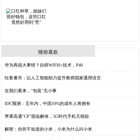
猜你喜欢
华为再搞大事情？自研WIFI6+技术，P40
吐鲁番市：以人工智能助力提升教师国家通用语言
在我们看来，“包装”无小事
IDC预测：五年内，中国10%的成年人将拥有
苹果高通“CP”面临解体，5G时代手机天线纷
解密：你所不知道的小米，小米为什么叫小米