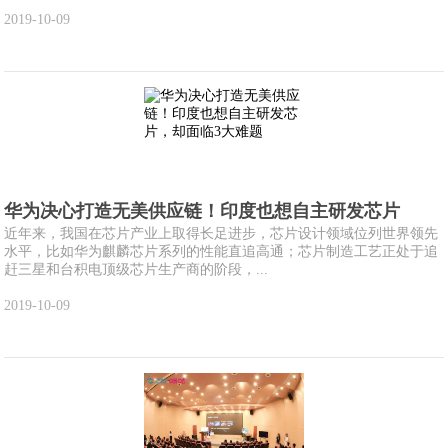
2019-10-09
华为决心打造无美供应链！印度也想自主研发芯片
近年来，我国在芯片产业上取得长足进步，芯片设计领域位列世界领先
水平，比如华为麒麟芯片系列的性能直追高通；芯片制造工艺正处于追
赶三星和台积电顶级芯片生产商的阶段，...
2019-10-09