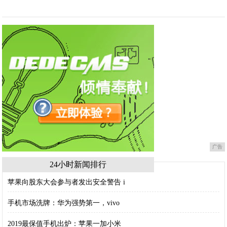
广告
24小时新闻排行
苹果向股东大会参与者发出安全警告 i
手机市场洗牌：华为强势第一，vivo
2019最保值手机出炉：苹果一加小米