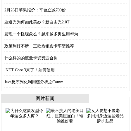
2月26日苹果报价：平台立减700价
这道光为何如此美妙？新自由光2.0T
发现一个怪现象么？越来越多男生用华为
政策利好不断，三款热销皮卡车型推荐！
什么样的的流量卡资费适合你
.NET Core 3来了！如何使用
Java反序列化利用链分析之Comm
图片新闻