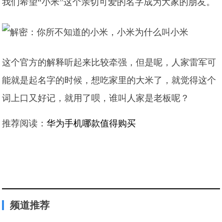
我们希望“小米”这个亲切可爱的名字成为大家的朋友。
这个官方的解释听起来比较牵强，但是呢，人家雷军可
能就是起名字的时候，想吃家里的大米了，就觉得这个
词上口又好记，就用了呗，谁叫人家是老板呢？
推荐阅读：
华为手机哪款值得购买
频道推荐