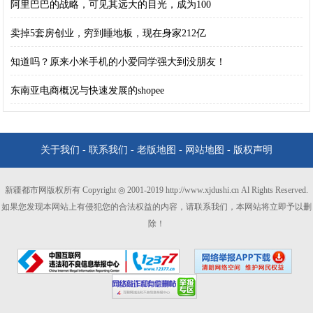
阿里巴巴的战略，可见其远大的目光，成为100
卖掉5套房创业，穷到睡地板，现在身家212亿
知道吗？原来小米手机的小爱同学强大到没朋友！
东南亚电商概况与快速发展的shopee
关于我们
-
联系我们
-
老版地图
-
网站地图
-
版权声明
新疆都市网版权所有 Copyright ◎ 2001-2019 http://www.xjdushi.cn Al Rights Reserved.
如果您发现本网站上有侵犯您的合法权益的内容，请联系我们，本网站将立即予以删
除！