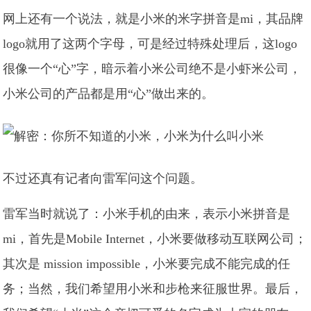
网上还有一个说法，就是小米的米字拼音是mi，其品牌
logo就用了这两个字母，可是经过特殊处理后，这logo
很像一个“心”字，暗示着小米公司绝不是小虾米公司，
小米公司的产品都是用“心”做出来的。
不过还真有记者向雷军问这个问题。
雷军当时就说了：小米手机的由来，表示小米拼音是
mi，首先是Mobile Internet，小米要做移动互联网公司；
其次是 mission impossible，小米要完成不能完成的任
务；当然，我们希望用小米和步枪来征服世界。最后，