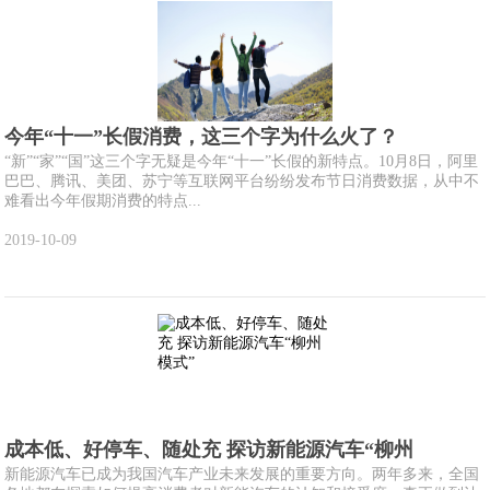
今年“十一”长假消费，这三个字为什么火了？
“新”“家”“国”这三个字无疑是今年“十一”长假的新特点。10月8日，阿里
巴巴、腾讯、美团、苏宁等互联网平台纷纷发布节日消费数据，从中不
难看出今年假期消费的特点...
2019-10-09
成本低、好停车、随处充 探访新能源汽车“柳州
新能源汽车已成为我国汽车产业未来发展的重要方向。两年多来，全国