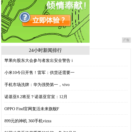
广告
24小时新闻排行
苹果向股东大会参与者发出安全警告 i
小米10今日开售！雷军：供货还需要一
手机市场洗牌：华为强势第一，vivo
诺基亚8.2将至？诺基亚官宣：12月
OPPO Find官网复活未来旗舰F
899元的神机 360手机vizza