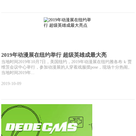
2019年动漫展在纽约举行 超级英雄成最大亮
当地时间2019年10月7日，美国纽约，2019年动漫展在纽约雅各布·k·贾
维茨会议中心举行，参加动漫展的人穿着戏服摆pose，现场十分热闹。
当地时间2019年...
2019-10-09