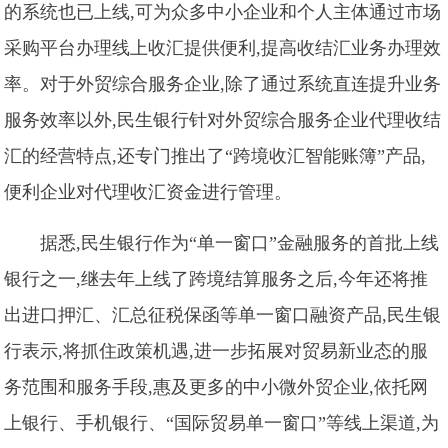
的系统也已上线,可为众多中小企业和个人主体通过市场
采购平台办理线上收汇提供便利,提高收结汇业务办理效
率。对于外贸综合服务企业,除了通过系统直连提升业务
服务效率以外,民生银行针对外贸综合服务企业代理收结
汇的经营特点,还专门推出了“跨境收汇智能账簿”产品,
便利企业对代理收汇资金进行管理。
据悉,民生银行作为“单一窗口”金融服务的首批上线
银行之一,继去年上线了跨境结算服务之后,今年还将推
出进口押汇、汇总征税保函等单一窗口融资产品,民生银
行表示,将抓住政策机遇,进一步拓展对贸易新业态的服
务范围和服务手段,惠及更多的中小微外贸企业,依托网
上银行、手机银行、“国际贸易单一窗口”等线上渠道,为