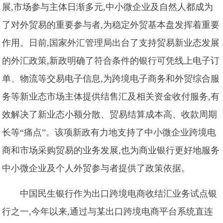
展,市场参与主体日渐多元,中小微企业及自然人都成为
了对外贸易的重要参与者,为稳定外贸基本盘发挥着重要
作用。日前,国家外汇管理局出台了支持贸易新业态发展
的外汇政策,新政明确了符合条件的银行可凭线上电子订
单、物流等交易电子信息,为跨境电子商务和外贸综合服
务等新业态市场主体提供结售汇及相关资金收付服务,有
效解决了新业态小额分散、贸易结算成本高、收款周期
长等“痛点”。该项新政有力地支持了中小微企业跨境电
商和市场采购贸易的业务发展,也为商业银行更好地服务
中小微企业及个人外贸参与者提供了政策依据。
中国民生银行作为出口跨境电商收结汇业务试点银
行之一,今年以来,通过与某出口跨境电商平台系统直连