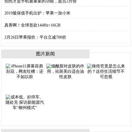
拍照才是手机最重要的功能，盘点2月份
2019最保值手机出炉：苹果一加小米
真香啊！全球首款144Hz+16GB
2月26日苹果报价：平台立减700价
图片新闻