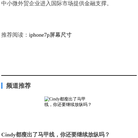
中小微外贸企业进入国际市场提供金融支撑。
推荐阅读：
iphone7p屏幕尺寸
频道推荐
Cindy都瘦出了马甲线，你还要继续放纵吗？