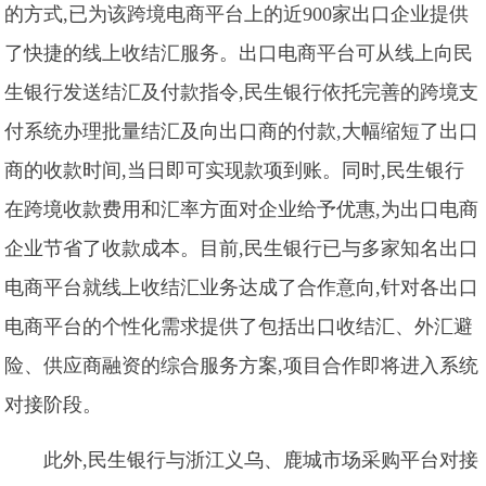
的方式,已为该跨境电商平台上的近900家出口企业提供
了快捷的线上收结汇服务。出口电商平台可从线上向民
生银行发送结汇及付款指令,民生银行依托完善的跨境支
付系统办理批量结汇及向出口商的付款,大幅缩短了出口
商的收款时间,当日即可实现款项到账。同时,民生银行
在跨境收款费用和汇率方面对企业给予优惠,为出口电商
企业节省了收款成本。目前,民生银行已与多家知名出口
电商平台就线上收结汇业务达成了合作意向,针对各出口
电商平台的个性化需求提供了包括出口收结汇、外汇避
险、供应商融资的综合服务方案,项目合作即将进入系统
对接阶段。
此外,民生银行与浙江义乌、鹿城市场采购平台对接