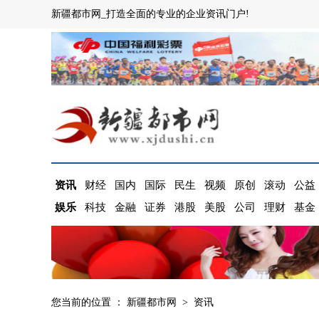
新疆都市网_打造全面的专业的企业资讯门户!
资讯
财经
国内
国际
民生
视频
原创
滚动
公益
娱乐
科技
金融
证券
港股
美股
公司
理财
基金
您当前的位置 ：
新疆都市网
>
资讯