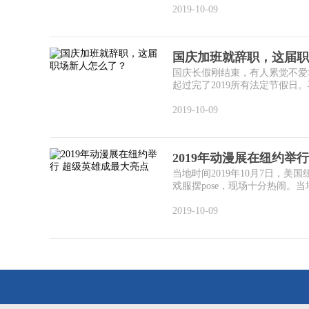
2019-10-09
国庆加班就辞职，这届职
国庆长假刚结束，有人累觉不爱
起过完了2019所有法定节假日。
2019-10-09
2019年动漫展在纽约举
当地时间2019年10月7日，美
戏服摆pose，现场十分热闹。当地时
2019-10-09