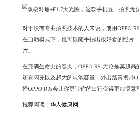
对于没有专业拍照技术的人来说，使用OPPO R
在自动模式下，也可以随手拍出很好看的照片
片。
在充满生命力的春天，OPPO R9s无论是其超高
还有闪充以及超大的电池容量，外出踏青携带OP
择OPPO R9s会让你更让你的出行变得更加惬
推荐阅读：
华人健康网