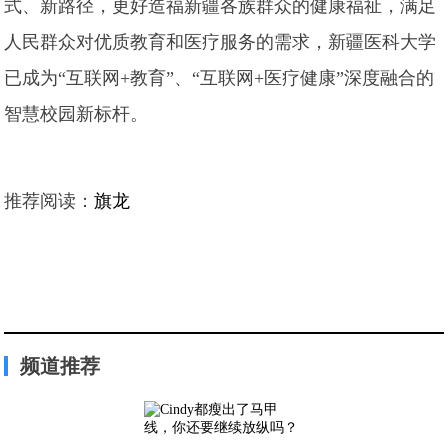
式、新路径，更好造福新疆各族群众的健康福祉，满足
人民群众对优质教育和医疗服务的需求，新疆医科大学
已成为“互联网+教育”、“互联网+医疗健康”深度融合的
智慧校园新标杆。
推荐阅读：
旗龙
频道推荐