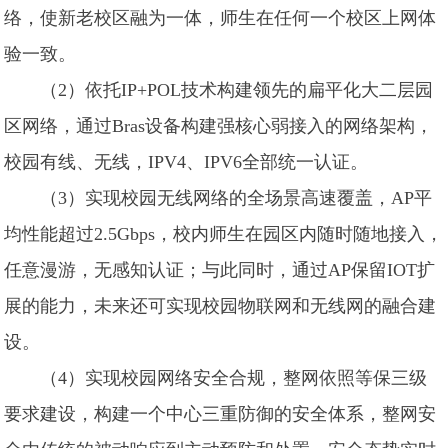
络，使新老校区融为一体，师生在任何一个校区上网体
验一致。
（2）依托IP+POL技术构建领先的扁平化大二层园
区网络，通过Bras设备构建强核心弱接入的网络架构，
校园有线、无线，IPV4、IPV6全部统一认证。
（3）实现校园无线网络的全场景高速覆盖，AP平
均性能超过2.5Gbps，校内师生在园区内随时随地接入，
任意漫游，无感知认证；与此同时，通过AP保留IOT扩
展的能力，未来还可实现校园物联网和无线网的融合建
设。
（4）实现校园网络安全合规，整网依照等保三级
要求建设，构建一个中心三重防御的安全体系，整网安