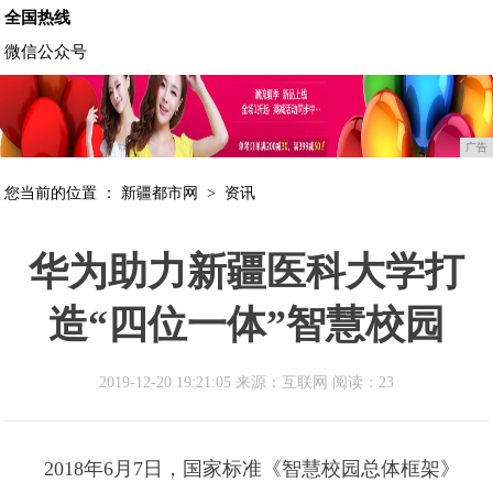
全国热线
微信公众号
广告
您当前的位置 ：
新疆都市网
>
资讯
华为助力新疆医科大学打
造“四位一体”智慧校园
2019-12-20 19:21:05 来源：互联网
阅读：23
2018年6月7日，国家标准《智慧校园总体框架》