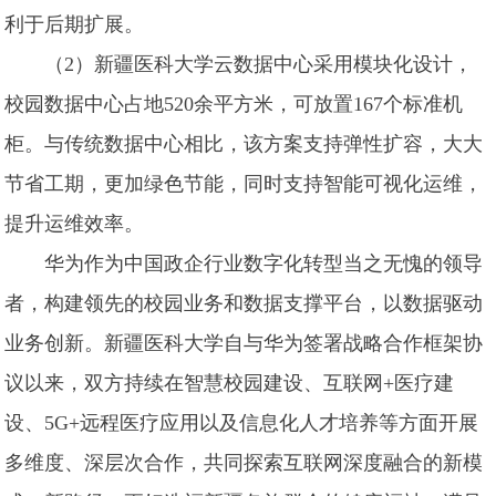
利于后期扩展。
（2）新疆医科大学云数据中心采用模块化设计，
校园数据中心占地520余平方米，可放置167个标准机
柜。与传统数据中心相比，该方案支持弹性扩容，大大
节省工期，更加绿色节能，同时支持智能可视化运维，
提升运维效率。
华为作为中国政企行业数字化转型当之无愧的领导
者，构建领先的校园业务和数据支撑平台，以数据驱动
业务创新。新疆医科大学自与华为签署战略合作框架协
议以来，双方持续在智慧校园建设、互联网+医疗建
设、5G+远程医疗应用以及信息化人才培养等方面开展
多维度、深层次合作，共同探索互联网深度融合的新模