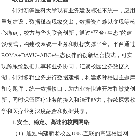
针对新疆医科大学现有业务建设标准不统一，应用
重复建设，数据孤岛现象突出，数据资产难以变现等核
心痛点，校方与华为联合创新，通过“平台+生态”的建
设模式，构建校园统一业务和数据支撑平台。平台通过
ROMA+DAYU+ABC+生态伙伴的创新组合模式，可实
现跨系统数据共享和业务协同，汇聚校园业务数据入
湖，针对多种业务进行数据建模，构建多种校园主题库
和专题库，统一数据接口，助力业务快速开发和敏捷创
新，同时保留医疗业务的接入和治理能力，持续探索教
学和医疗业务深度融合和数据共享。
1.安全、稳定、高速的校园网络
（1）通过构建新老校区100G互联的高速校园网