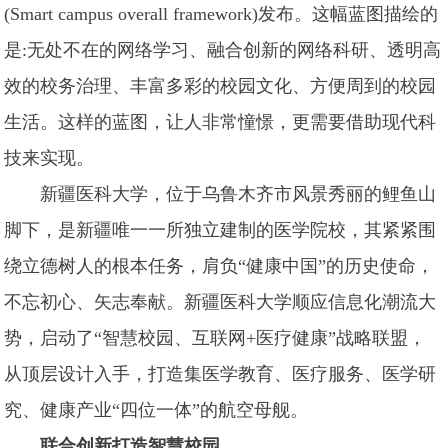
(Smart campus overall framework)发布。这幅蓝图描绘的
是:无处不在的网络学习、融合创新的网络科研、透明高
效的校务治理、丰富多彩的校园文化、方便周到的校园
生活。这样的蓝图，让人非常憧憬，更需要借助现代科
技来实现。
新疆医科大学，位于乌鲁木齐市风景秀丽的鲤鱼山
脚下，是新疆唯一一所独立建制的医学院校，其紧紧围
绕立德树人的根本任务，肩负“健康中国”的历史使命，
不忘初心、矢志奉献。新疆医科大学顺应信息化潮流大
势，启动了“智慧校园、互联网+医疗健康”战略联盟，
从顶层设计入手，打造集医学教育、医疗服务、医学研
究、健康产业“四位一体”的航空母舰。
联合创新打造智慧校园