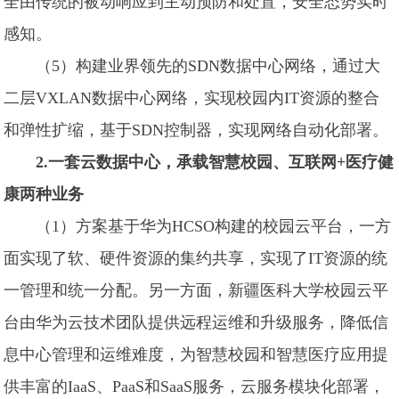
全由传统的被动响应到主动预防和处置，安全态势实时
感知。
（5）构建业界领先的SDN数据中心网络，通过大
二层VXLAN数据中心网络，实现校园内IT资源的整合
和弹性扩缩，基于SDN控制器，实现网络自动化部署。
2.一套云数据中心，承载智慧校园、互联网+医疗健
康两种业务
（1）方案基于华为HCSO构建的校园云平台，一方
面实现了软、硬件资源的集约共享，实现了IT资源的统
一管理和统一分配。另一方面，新疆医科大学校园云平
台由华为云技术团队提供远程运维和升级服务，降低信
息中心管理和运维难度，为智慧校园和智慧医疗应用提
供丰富的IaaS、PaaS和SaaS服务，云服务模块化部署，