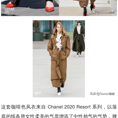
这套咖啡色风衣来自 Chanel 2020 Resort 系列，以落
肩的线条替女性柔美的气质增添了中性帅气的气势，腰