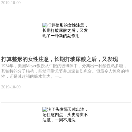
2019-10-09
打算整形的女性注意，长期打玻尿酸之后，又发现
1934年，美国Meyer教授从牛眼的玻璃体中，分离出一种酸性粘多糖，
其独特的分子结构，能够润滑关节并加速创伤愈合。但最令人惊奇的特
性，还是其超强的吸水能力。一...
2019-10-09