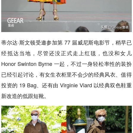
蒂尔达·斯文顿受邀参加第 77 届威尼斯电影节，稍早已
经抵达当地，尽管还没正式走上红毯，也没和女儿
Honor Swinton Byrne 一起，不过一身轻松率性的装扮
已经引起讨论，有女生衣柜里不会少的经典风衣、值得
投资的 19 Bag、还有由 Virginie Viard 以经典双色鞋重
新改造的低跟短靴。