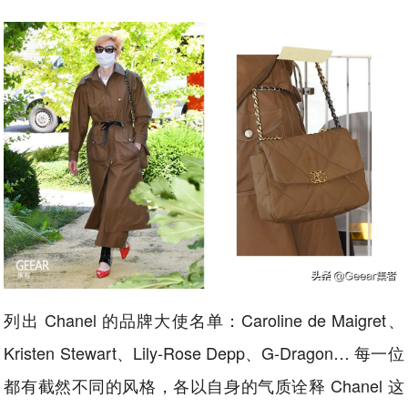
列出 Chanel 的品牌大使名单：Caroline de Maigret、
Kristen Stewart、Lily-Rose Depp、G-Dragon… 每一位
都有截然不同的风格，各以自身的气质诠释 Chanel 这