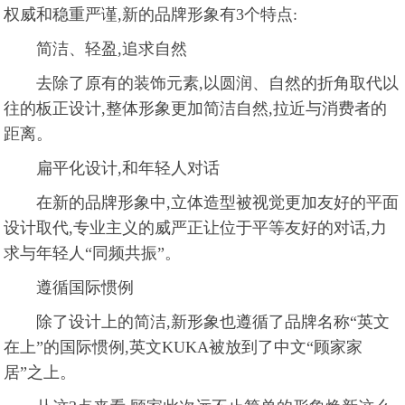
权威和稳重严谨,新的品牌形象有3个特点:
简洁、轻盈,追求自然
去除了原有的装饰元素,以圆润、自然的折角取代以
往的板正设计,整体形象更加简洁自然,拉近与消费者的
距离。
扁平化设计,和年轻人对话
在新的品牌形象中,立体造型被视觉更加友好的平面
设计取代,专业主义的威严正让位于平等友好的对话,力
求与年轻人“同频共振”。
遵循国际惯例
除了设计上的简洁,新形象也遵循了品牌名称“英文
在上”的国际惯例,英文KUKA被放到了中文“顾家家
居”之上。