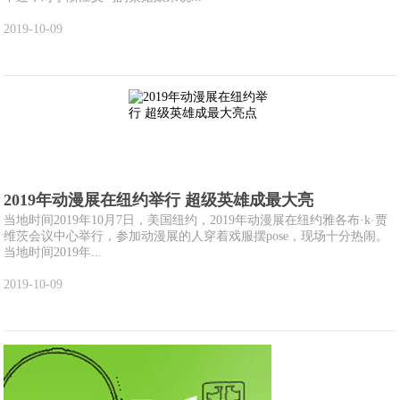
2019-10-09
2019年动漫展在纽约举行 超级英雄成最大亮
当地时间2019年10月7日，美国纽约，2019年动漫展在纽约雅各布·k·贾
维茨会议中心举行，参加动漫展的人穿着戏服摆pose，现场十分热闹。
当地时间2019年...
2019-10-09