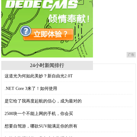
广告
24小时新闻排行
这道光为何如此美妙？新自由光2.0T
.NET Core 3来了！如何使用
是它给了我再度起航的信心，成为最对的
2500块一个不能上网的手机，你会买
想要自驾游，哪款SUV能满足你的所有