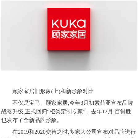
顾家家居旧形象(上)和新形象对比
不仅是宝马、顾家家居,今年3月初索菲亚宣布品牌
战略升级,正式回归“柜类定制专家”。去年12月,百得胜
也发布了全新品牌形象。
在2019和2020交替之时,多家大公司宣布对品牌进行