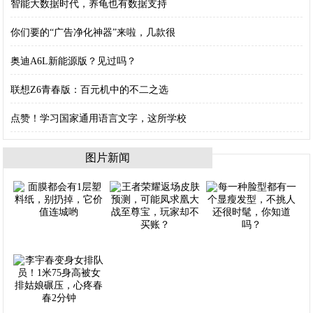
智能大数据时代，养龟也有数据支持
你们要的“广告净化神器”来啦，几款很
奥迪A6L新能源版？见过吗？
联想Z6青春版：百元机中的不二之选
点赞！学习国家通用语言文字，这所学校
图片新闻