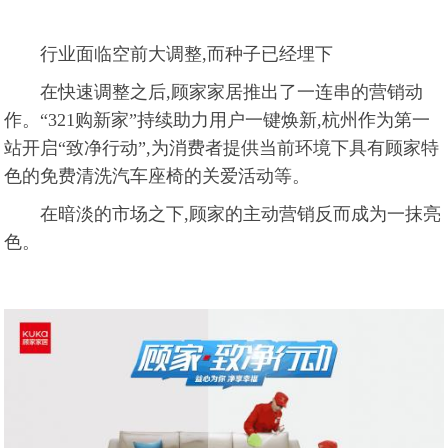
行业面临空前大调整,而种子已经埋下
在快速调整之后,顾家家居推出了一连串的营销动
作。“321购新家”持续助力用户一键焕新,杭州作为第一
站开启“致净行动”,为消费者提供当前环境下具有顾家特
色的免费清洗汽车座椅的关爱活动等。
在暗淡的市场之下,顾家的主动营销反而成为一抹亮
色。