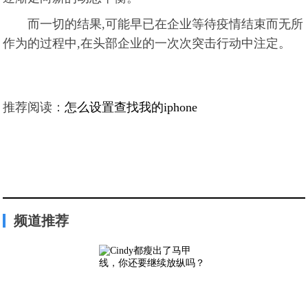
而一切的结果,可能早已在企业等待疫情结束而无所
作为的过程中,在头部企业的一次次突击行动中注定。
推荐阅读：
怎么设置查找我的iphone
频道推荐