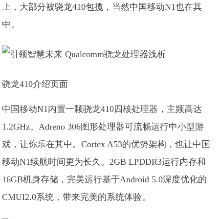
上，大部分被骁龙410包揽，当然中国移动N1也在其
中。
骁龙410介绍页面
中国移动N1内置一颗骁龙410四核处理器，主频高达
1.2GHz。Adreno 306图形处理器可流畅运行中小型游
戏，让你乐在其中。Cortex A53的优势架构，也让中国
移动N1续航时间更为长久。2GB LPDDR3运行内存和
16GB机身存储，完美运行基于Android 5.0深度优化的
CMUI2.0系统，带来完美的系统体验。