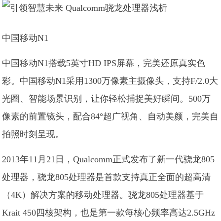
中国移动N1
中国移动N1搭载5英寸HD IPS屏幕，完美还原真实色
彩。中国移动N1采用1300万像素主摄像头，支持F/2.0大
光圈、智能场景识别，让你轻松捕捉美好瞬间。500万
像素的前置镜头，配合84°超广视角、自动美颜，完美自
拍照时刻呈现。
2013年11月21日，Qualcomm正式发布了新一代骁龙805
处理器，骁龙805处理器是首款支持真正全面的超高清
（4K）解决方案的移动处理器。骁龙805处理器基于
Krait 450四核架构，也是第一款每核心频率高达2.5GHz