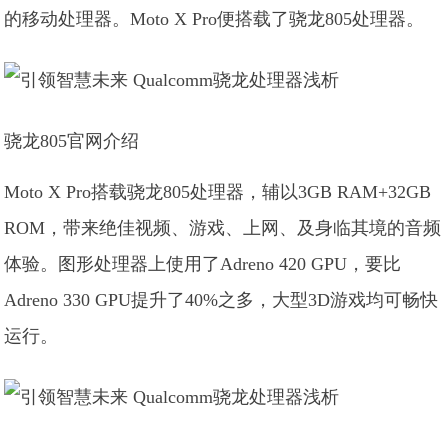
的移动处理器。Moto X Pro便搭载了骁龙805处理器。
骁龙805官网介绍
Moto X Pro搭载骁龙805处理器，辅以3GB RAM+32GB
ROM，带来绝佳视频、游戏、上网、及身临其境的音频
体验。图形处理器上使用了Adreno 420 GPU，要比
Adreno 330 GPU提升了40%之多，大型3D游戏均可畅快
运行。