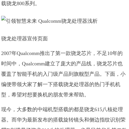
载骁龙800系列。
骁龙处理器宣传页面
2007年Qualcomm推出了第一款骁龙芯片，不足10年的
时间中，Qualcomm建立了庞大的产品线，骁龙芯片也
覆盖了智能手机的入门级产品到旗舰型产品。下面，小
编便带领大家了解一下搭载骁龙处理器的热门手机机
型，希望对想要换机的朋友带来帮助。
现今，大多数的中端机型搭载的都是骁龙615八核处理
器。而华为最新发布的搭载旋转镜头和侧边指纹识别荣