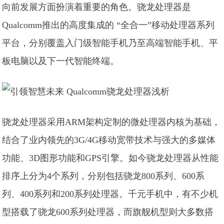
向前发展方面扮演着重要的角色。骁龙处理器是
Qualcomm推出的高度集成的 “全合一”移动处理器系列
平台，分别覆盖入门级智能手机乃至高端智能手机、平
板电脑以及下一代智能终端。
骁龙处理器采用ARM架构定制的微处理器内核为基础，
结合了业内领先的3G/4G移动宽带技术与强大的多媒体
功能、3D图形功能和GPS引擎。如今骁龙处理器从性能
排序上分为4个系列，分别包括骁龙800系列、600系
列、400系列和200系列处理器。千元手机中，有不少机
型搭载了骁龙600系列处理器，而旗舰机型则大多数搭