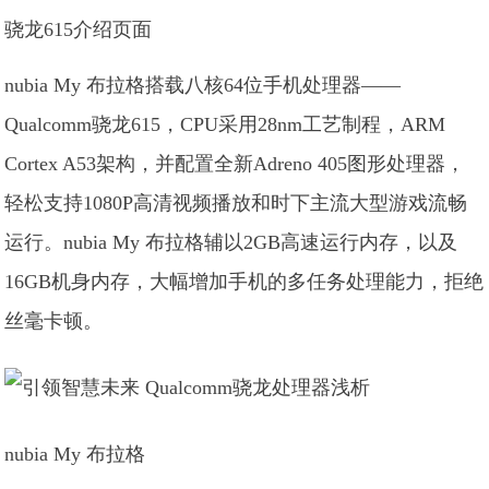
骁龙615介绍页面
nubia My 布拉格搭载八核64位手机处理器——
Qualcomm骁龙615，CPU采用28nm工艺制程，ARM
Cortex A53架构，并配置全新Adreno 405图形处理器，
轻松支持1080P高清视频播放和时下主流大型游戏流畅
运行。nubia My 布拉格辅以2GB高速运行内存，以及
16GB机身内存，大幅增加手机的多任务处理能力，拒绝
丝毫卡顿。
nubia My 布拉格