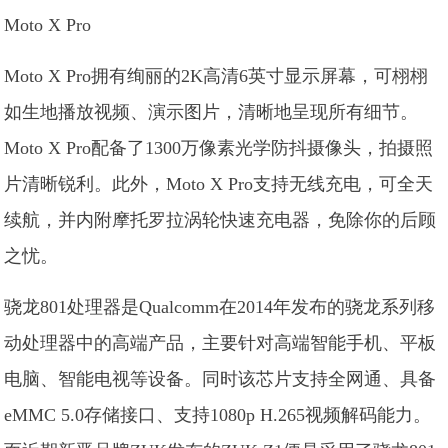
Moto X Pro
Moto X Pro拥有绚丽的2K高清6英寸显示屏幕，可栩栩
如生地播放视频、演示图片，清晰地呈现所有细节。
Moto X Pro配备了1300万像素光学防抖摄像头，拍摄照
片清晰锐利。此外，Moto X Pro支持无线充电，可全天
续航，并内附摩托罗拉涡轮快速充电器，免除你的后顾
之忧。
骁龙801处理器是Qualcomm在2014年发布的骁龙系列移
动处理器中的高端产品，主要针对高端智能手机、平板
电脑、智能电视等设备。同时该芯片支持全网通、具备
eMMC 5.0存储接口、支持1080p H.265视频解码能力。