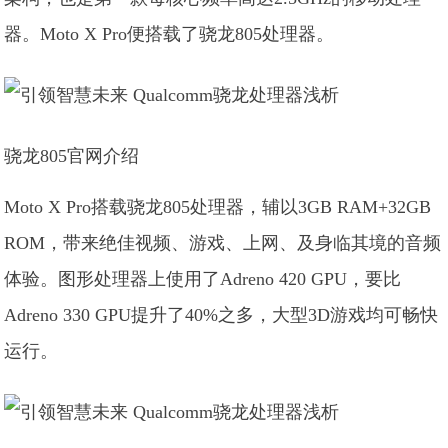
器。Moto X Pro便搭载了骁龙805处理器。
骁龙805官网介绍
Moto X Pro搭载骁龙805处理器，辅以3GB RAM+32GB
ROM，带来绝佳视频、游戏、上网、及身临其境的音频
体验。图形处理器上使用了Adreno 420 GPU，要比
Adreno 330 GPU提升了40%之多，大型3D游戏均可畅快
运行。