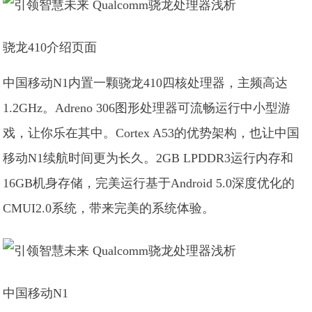
骁龙410介绍页面
中国移动N1内置一颗骁龙410四核处理器，主频高达
1.2GHz。Adreno 306图形处理器可流畅运行中小型游
戏，让你乐在其中。Cortex A53的优势架构，也让中国
移动N1续航时间更为长久。2GB LPDDR3运行内存和
16GB机身存储，完美运行基于Android 5.0深度优化的
CMUI2.0系统，带来完美的系统体验。
中国移动N1