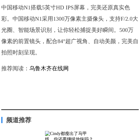
中国移动N1搭载5英寸HD IPS屏幕，完美还原真实色
彩。中国移动N1采用1300万像素主摄像头，支持F/2.0大
光圈、智能场景识别，让你轻松捕捉美好瞬间。500万
像素的前置镜头，配合84°超广视角、自动美颜，完美自
拍照时刻呈现。
推荐阅读：
乌鲁木齐在线网
频道推荐