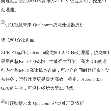
而近期新晋品牌ZUK发布的ZUK Z1便是采用了骁龙801
处理器。
骁龙801介绍页面
ZUK Z1选用Qualcomm骁龙801 2.5GHz处理器，骁龙801
采用四核Krait 400架构，性能强大可靠。高达3GB的运
行内存和64GB高速机身存储，可出色的同时处理多个复
杂任务，运行速度更是极为高效、稳定。Adreno 330
GPU的注入，可轻松畅玩大型3D游戏。