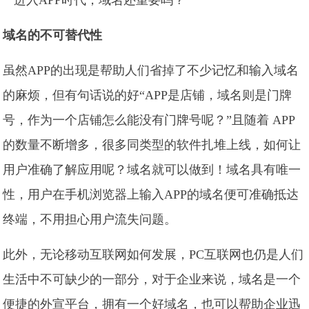
域名的不可替代性
虽然APP的出现是帮助人们省掉了不少记忆和输入域名
的麻烦，但有句话说的好“APP是店铺，域名则是门牌
号，作为一个店铺怎么能没有门牌号呢？”且随着 APP
的数量不断增多，很多同类型的软件扎堆上线，如何让
用户准确了解应用呢？域名就可以做到！域名具有唯一
性，用户在手机浏览器上输入APP的域名便可准确抵达
终端，不用担心用户流失问题。
此外，无论移动互联网如何发展，PC互联网也仍是人们
生活中不可缺少的一部分，对于企业来说，域名是一个
便捷的外宣平台，拥有一个好域名，也可以帮助企业迅