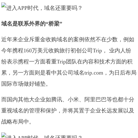
域名是联系外界的“桥梁”
近年来企业斥重金收购域名的案例依然不在少数，例如
今年携程160万美元收购旅行初创公司Trip， 业内人纷
纷表示携程一方面看重Trip团队在内容和技术方面的积
累，另一方面则是看中其公司域名trip.com，为日后布局
国际市场做好铺垫。
而国内其他大企业如腾讯、小米、阿里巴巴等也都十分
重视域名的管理和保护，并将其置于企业长远发展以及
战略布局中。