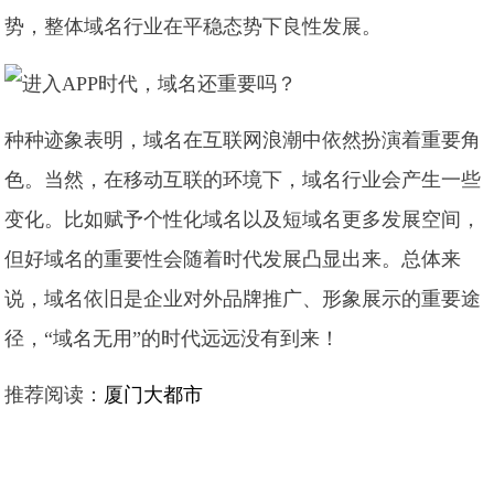
势，整体域名行业在平稳态势下良性发展。
种种迹象表明，域名在互联网浪潮中依然扮演着重要角
色。当然，在移动互联的环境下，域名行业会产生一些
变化。比如赋予个性化域名以及短域名更多发展空间，
但好域名的重要性会随着时代发展凸显出来。总体来
说，域名依旧是企业对外品牌推广、形象展示的重要途
径，“域名无用”的时代远远没有到来！
推荐阅读：
厦门大都市