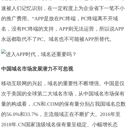
速被人们记忆识别，在一定程度上为企业省下一笔不小
的推广费用。“APP是放在PC终端，PC终端离不开域
名，没有PC终端的支持，APP则无法运营，所以说APP
永远都取代不了PC。域名也不可能被APP所替代。
中国域名市场发展潜力不可忽视
移动互联网的兴起，域名的重要性不断增强。中国是仅
次于美国的全球第二大域名市场，从中国域名市场保有
量的构成看，.CN和.COM的保有量分别占我国域名总数
的56.0%和33.7%，主流领域正在不断扩大。2016年至
2018年.CN国家顶级域名保有量呈稳定、小幅增长态