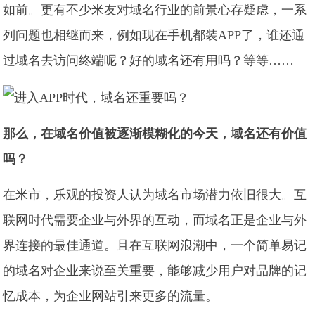
如前。更有不少米友对域名行业的前景心存疑虑，一系
列问题也相继而来，例如现在手机都装APP了，谁还通
过域名去访问终端呢？好的域名还有用吗？等等……
那么，在域名价值被逐渐模糊化的今天，域名还有价值
吗？
在米市，乐观的投资人认为域名市场潜力依旧很大。互
联网时代需要企业与外界的互动，而域名正是企业与外
界连接的最佳通道。且在互联网浪潮中，一个简单易记
的域名对企业来说至关重要，能够减少用户对品牌的记
忆成本，为企业网站引来更多的流量。