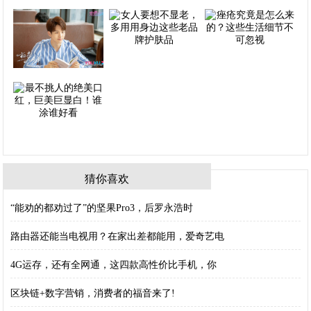
猜你喜欢
“能劝的都劝过了”的坚果Pro3，后罗永浩时
路由器还能当电视用？在家出差都能用，爱奇艺电
4G运存，还有全网通，这四款高性价比手机，你
区块链+数字营销，消费者的福音来了!