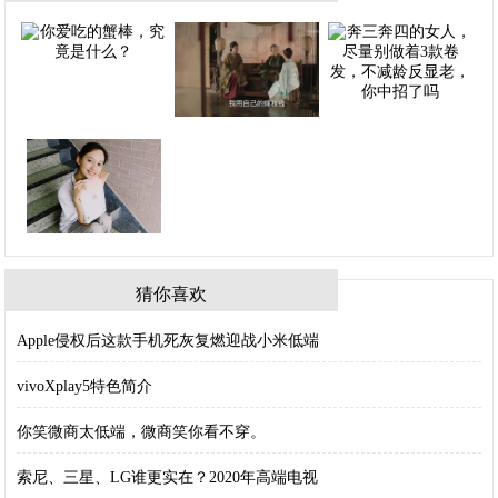
猜你喜欢
Apple侵权后这款手机死灰复燃迎战小米低端
vivoXplay5特色简介
你笑微商太低端，微商笑你看不穿。
索尼、三星、LG谁更实在？2020年高端电视