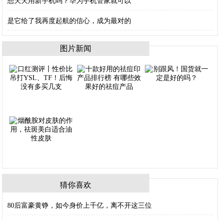
想天天用新手机吗？华为手机管家就可以
是它给了我再度起航的信心，成为最对的
图片新闻
猜你喜欢
80后富豪黄铮，如今身价上千亿，离不开这三位