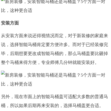
安装方面
从安装方面来说还得视情况而定，对于新装修的家庭来
说，选择智能马桶肯定要方便许多。而对于已经装修完
毕，后期想要更改成智能马桶的，那么马桶盖要比砸掉
整个马桶来得方便，专业师傅几分钟就能安装好。
另外，现在市面上的智能马桶盖可适配大多数的普通马
桶，所以如果后期再来安装的，选择马桶盖更合适。