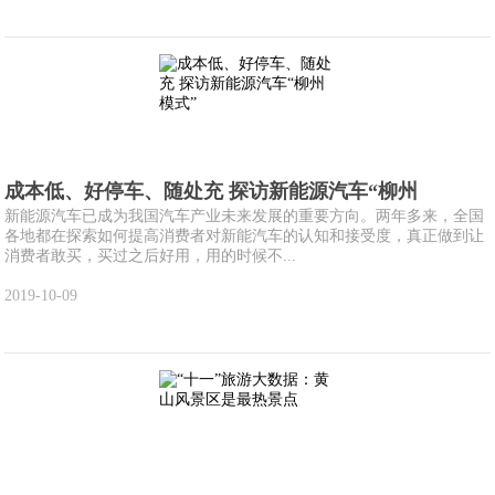
成本低、好停车、随处充 探访新能源汽车“柳州
新能源汽车已成为我国汽车产业未来发展的重要方向。两年多来，全国
各地都在探索如何提高消费者对新能汽车的认知和接受度，真正做到让
消费者敢买，买过之后好用，用的时候不...
2019-10-09