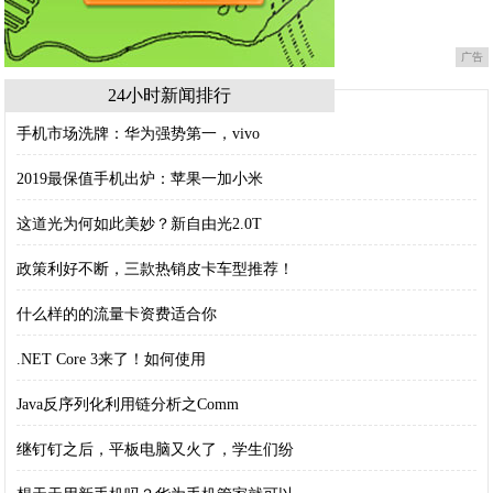
广告
24小时新闻排行
手机市场洗牌：华为强势第一，vivo
2019最保值手机出炉：苹果一加小米
这道光为何如此美妙？新自由光2.0T
政策利好不断，三款热销皮卡车型推荐！
什么样的的流量卡资费适合你
.NET Core 3来了！如何使用
Java反序列化利用链分析之Comm
继钉钉之后，平板电脑又火了，学生们纷