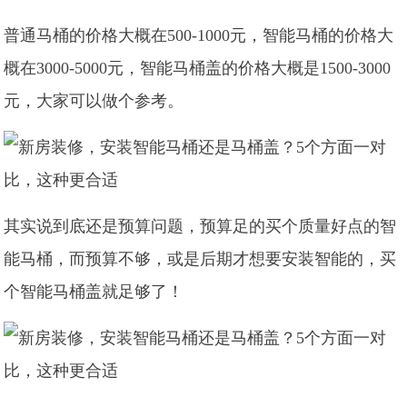
普通马桶的价格大概在500-1000元，智能马桶的价格大
概在3000-5000元，智能马桶盖的价格大概是1500-3000
元，大家可以做个参考。
其实说到底还是预算问题，预算足的买个质量好点的智
能马桶，而预算不够，或是后期才想要安装智能的，买
个智能马桶盖就足够了！