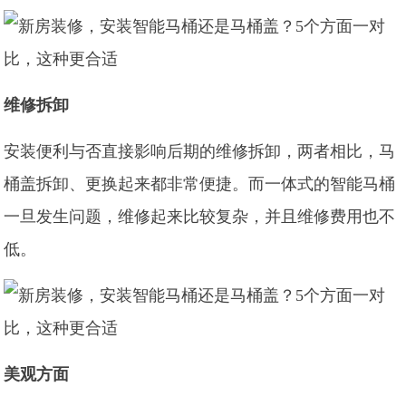
维修拆卸
安装便利与否直接影响后期的维修拆卸，两者相比，马
桶盖拆卸、更换起来都非常便捷。而一体式的智能马桶
一旦发生问题，维修起来比较复杂，并且维修费用也不
低。
美观方面