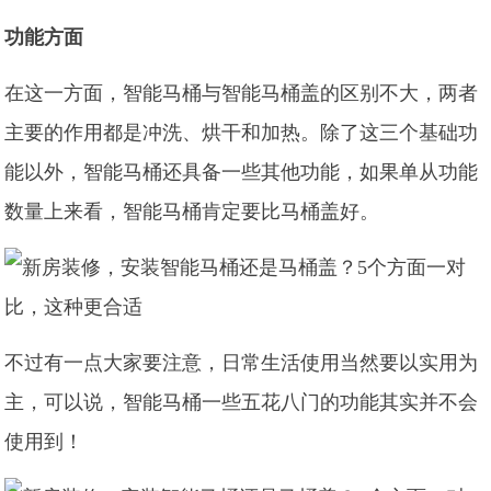
功能方面
在这一方面，智能马桶与智能马桶盖的区别不大，两者
主要的作用都是冲洗、烘干和加热。除了这三个基础功
能以外，智能马桶还具备一些其他功能，如果单从功能
数量上来看，智能马桶肯定要比马桶盖好。
不过有一点大家要注意，日常生活使用当然要以实用为
主，可以说，智能马桶一些五花八门的功能其实并不会
使用到！