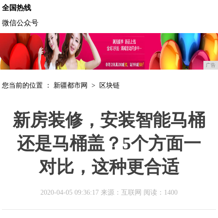
全国热线
微信公众号
广告
您当前的位置 ：
新疆都市网
>
区块链
新房装修，安装智能马桶
还是马桶盖？5个方面一
对比，这种更合适
2020-04-05 09:36:17 来源：互联网
阅读：1400