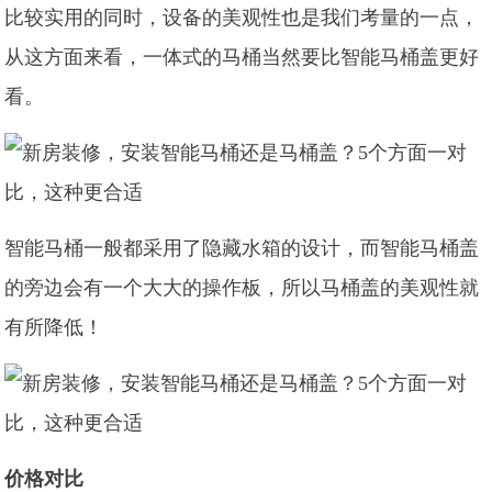
比较实用的同时，设备的美观性也是我们考量的一点，
从这方面来看，一体式的马桶当然要比智能马桶盖更好
看。
智能马桶一般都采用了隐藏水箱的设计，而智能马桶盖
的旁边会有一个大大的操作板，所以马桶盖的美观性就
有所降低！
价格对比