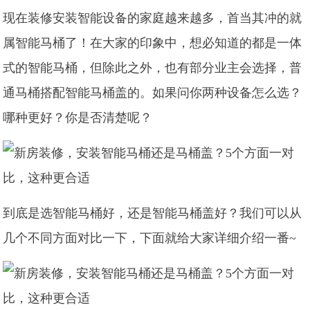
现在装修安装智能设备的家庭越来越多，首当其冲的就
属智能马桶了！在大家的印象中，想必知道的都是一体
式的智能马桶，但除此之外，也有部分业主会选择，普
通马桶搭配智能马桶盖的。如果问你两种设备怎么选？
哪种更好？你是否清楚呢？
到底是选智能马桶好，还是智能马桶盖好？我们可以从
几个不同方面对比一下，下面就给大家详细介绍一番~