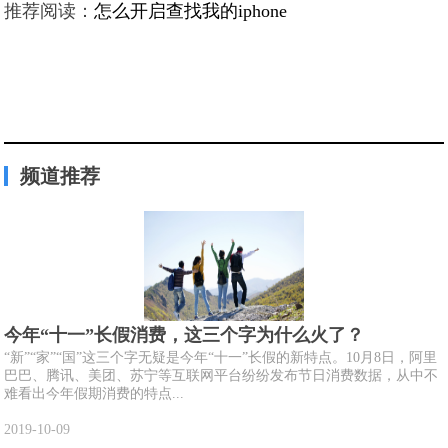
推荐阅读：
怎么开启查找我的iphone
频道推荐
今年“十一”长假消费，这三个字为什么火了？
“新”“家”“国”这三个字无疑是今年“十一”长假的新特点。10月8日，阿里
巴巴、腾讯、美团、苏宁等互联网平台纷纷发布节日消费数据，从中不
难看出今年假期消费的特点...
2019-10-09