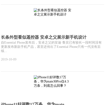
长条外型看似遥控器 安卓之父展示新手机设计
自Essential Phone发布后，安卓之父的安迪·鲁宾已有较长一段时间没有
更新发布新款手机产品，甚至还传出了Essential Phone只有一代没有后
续...
2019-10-09
iPhone11好评数17万条，华为mate