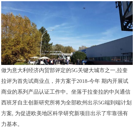
做为意大利经济内贸部评定的5G关键大城市之一,拉奎
拉评为首先试商业点，并方案于2018-今年 期内开展试
商业的系列产品认证工作中。坐落于拉奎拉的中兴通信
西班牙自主创新研究所将为全部欧州出示5G端到端计划
方案, 为促进欧美地区科学研究新项目出示了牢靠强有
力基本。