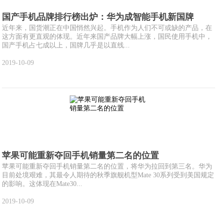
国产手机品牌排行榜出炉：华为成智能手机新国牌
近年来，国货潮正在中国悄然兴起。手机作为人们不可或缺的产品，在
这方面有更直观的体现。近年来国产品牌大幅上涨，国民使用手机中，
国产手机占七成以上，国牌几乎是以直线...
2019-10-09
苹果可能重新夺回手机销量第二名的位置
苹果可能重新夺回手机销量第二名的位置，将华为拉回到第三名。华为
目前处境艰难，其最令人期待的秋季旗舰机型Mate 30系列受到美国规定
的影响。这体现在Mate30...
2019-10-09