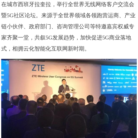
在城市西班牙拉奎拉，举行全世界无线网络客户交流会
暨5G社区论坛。来源于全世界领域各领跑营运商、产业
链小伙伴、政府部门、咨询管理公司等特邀嘉宾权威专
家齐聚一堂，共叙5G发展趋势，加快促进5G商业落地
式，相拥云化智能化互联网新时期。