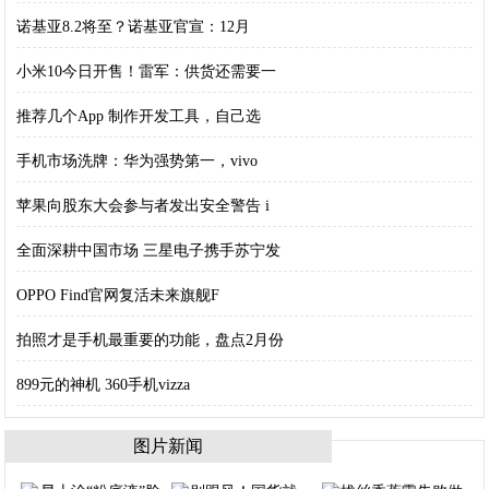
诺基亚8.2将至？诺基亚官宣：12月
小米10今日开售！雷军：供货还需要一
推荐几个App 制作开发工具，自己选
手机市场洗牌：华为强势第一，vivo
苹果向股东大会参与者发出安全警告 i
全面深耕中国市场 三星电子携手苏宁发
OPPO Find官网复活未来旗舰F
拍照才是手机最重要的功能，盘点2月份
899元的神机 360手机vizza
图片新闻