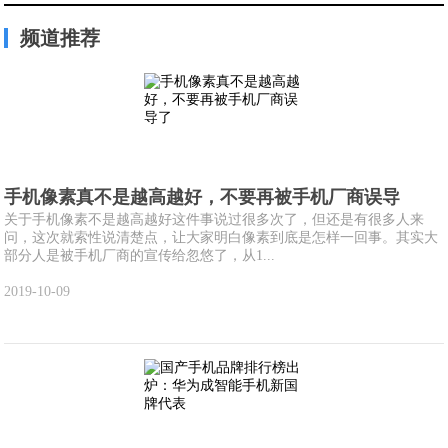
频道推荐
手机像素真不是越高越好，不要再被手机厂商误导
关于手机像素不是越高越好这件事说过很多次了，但还是有很多人来
问，这次就索性说清楚点，让大家明白像素到底是怎样一回事。其实大
部分人是被手机厂商的宣传给忽悠了，从1...
2019-10-09