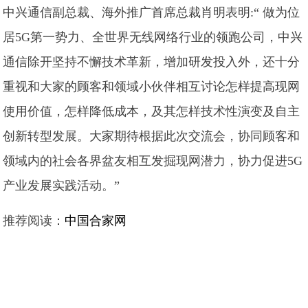
中兴通信副总裁、海外推广首席总裁肖明表明:“ 做为位
居5G第一势力、全世界无线网络行业的领跑公司，中兴
通信除开坚持不懈技术革新，增加研发投入外，还十分
重视和大家的顾客和领域小伙伴相互讨论怎样提高现网
使用价值，怎样降低成本，及其怎样技术性演变及自主
创新转型发展。大家期待根据此次交流会，协同顾客和
领域内的社会各界盆友相互发掘现网潜力，协力促进5G
产业发展实践活动。”
推荐阅读：
中国合家网