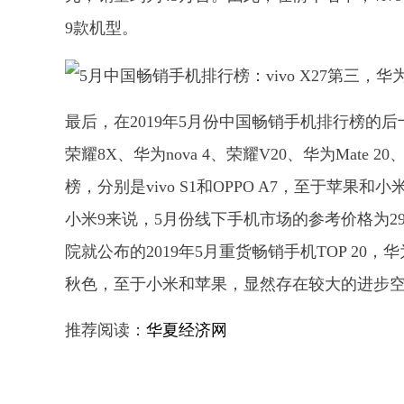
9款机型。
最后，在2019年5月份中国畅销手机排行榜的
荣耀8X、华为nova 4、荣耀V20、华为Mate
榜，分别是vivo S1和OPPO A7，至于苹果和小
小米9来说，5月份线下手机市场的参考价格为2
院就公布的2019年5月重货畅销手机TOP 20
秋色，至于小米和苹果，显然存在较大的进步
推荐阅读：
华夏经济网