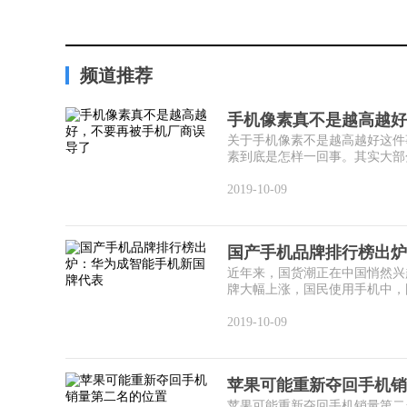
频道推荐
手机像素真不是越高越好
关于手机像素不是越高越好这件
素到底是怎样一回事。其实大部分
2019-10-09
国产手机品牌排行榜出炉
近年来，国货潮正在中国悄然兴
牌大幅上涨，国民使用手机中，国
2019-10-09
苹果可能重新夺回手机销
苹果可能重新夺回手机销量第二