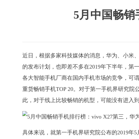
5月中国畅销手
近日，根据多家科技媒体的消息，华为、小米、O
的发布计划，也即差不多在2019年下半年，第
各大智能手机厂商在国内手机市场的竞争，可谓
重货畅销手机TOP 20。对于第一手机界研究
此，对于线上比较畅销的机型，可能没有进入
具体来说，就第一手机界研究院公布的2019年5