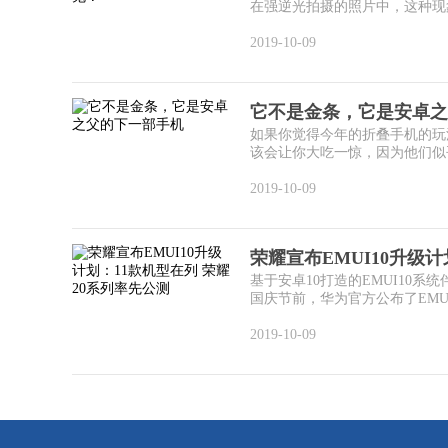
在强逆光拍摄的照片中，这种现象
2019-10-09
它不是金条，它是安卓之
如果你觉得今年的折叠手机的玩法
该会让你大吃一惊，因为他们似乎
2019-10-09
荣耀宣布EMUI10升级
基于安卓10打造的EMUI10系
国庆节前，华为官方公布了EMUI1
2019-10-09