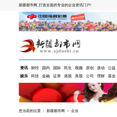
新疆都市网_打造全面的专业的企业资讯门户!
资讯
财经
国内
国际
民生
视频
原创
滚动
公益
娱乐
科技
金融
证券
港股
美股
公司
理财
基金
您当前的位置 ：
新疆都市网
>
企业