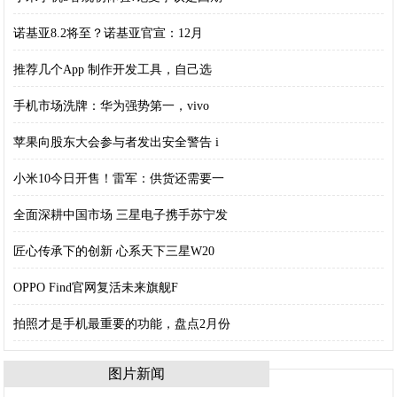
诺基亚8.2将至？诺基亚官宣：12月
推荐几个App 制作开发工具，自己选
手机市场洗牌：华为强势第一，vivo
苹果向股东大会参与者发出安全警告 i
小米10今日开售！雷军：供货还需要一
全面深耕中国市场 三星电子携手苏宁发
匠心传承下的创新 心系天下三星W20
OPPO Find官网复活未来旗舰F
拍照才是手机最重要的功能，盘点2月份
图片新闻