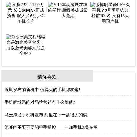
猜你喜欢
近期发布的新机中 值得买的手机都在这!
手机商城系统对品牌营销有什么价值?
马云刷脸手机将发布 阿里在下一盘很大的棋
流畅的不要不要的单手操控——一加手机X美在掌