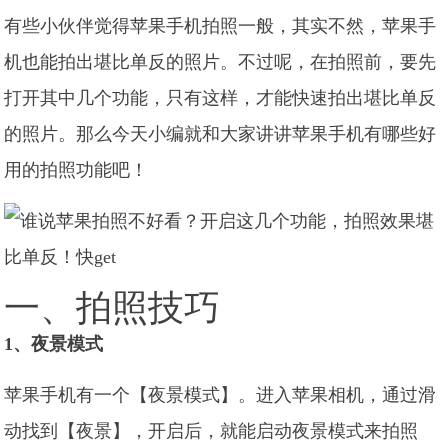
有些小伙伴觉得苹果手机拍照一般，其实不然，苹果手
机也能拍出堪比单反的照片。不过呢，在拍照前，要先
打开其中几个功能，只有这样，才能快速拍出堪比单反
的照片。那么今天小编就和大家讲讲苹果手机有哪些好
用的拍照功能吧！
一、拍照技巧
1、夜景模式
苹果手机有一个【夜景模式】。进入苹果相机，通过滑
动找到【夜景】，开启后，就能启动夜景模式来拍照