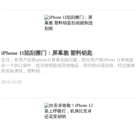
iPhone 11陷刮擦门：屏幕脆 塑料钥匙
近日，有用户反映iphone11屏幕划痕问题，部分用户将iPhone 11单独放
在一个的口袋中，也没有钥匙或其他物品，但仍然出现划痕。经过媒体
的实际测试，塑料钥...
2019-10-09