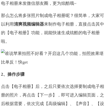
电子相册来发微信朋友圈，更为炫酷哦~
那么怎么将多张照片制成电子相册呢？很简单，大家可
以利用
清爽视频编辑器
来制作电子相册，直接点击其中
的【电子相册】功能，就能快速生成炫酷的电子相册
啦。
2、操作步骤
点击【电子相册】后，之后只要依次选择要制成电子相
册的照片，再点击【下一步】，即可进入编辑页面，之
后根据需要，依次完成【高级编辑】、【声音】、【设