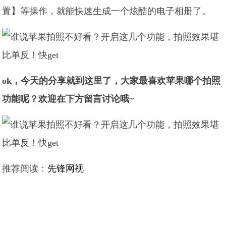
置】等操作，就能快速生成一个炫酷的电子相册了。
ok，今天的分享就到这里了，大家最喜欢苹果哪个拍照
功能呢？欢迎在下方留言讨论哦~
推荐阅读：
先锋网视