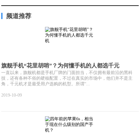
频道推荐
旗舰手机“花里胡哨”？为何懂手机的人都选千元
一直以来，旗舰机都是手机厂牌的门面担当，不仅拥有最前沿的黑科
技，还有各种不俗的硬核配置，不过在真实的市场中，他们并不是主
角，千元机才是最受用户选购的机型。所谓“...
2019-10-09