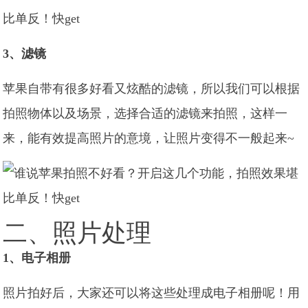
3、滤镜
苹果自带有很多好看又炫酷的滤镜，所以我们可以根据
拍照物体以及场景，选择合适的滤镜来拍照，这样一
来，能有效提高照片的意境，让照片变得不一般起来~
二、照片处理
1、电子相册
照片拍好后，大家还可以将这些处理成电子相册呢！用