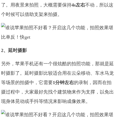
了。用夜景来拍照，大概需要保持
4s左右
不动，所以这
个时候可以借助支架来拍摄。
2、延时摄影
另外，苹果手机还有一个很炫酷的拍照功能，那就是延
时摄影了。延时摄影比较适合用在云朵移动、车水马龙
等场景的拍摄中，它需要
1分钟左右
的录制，因而在拍
摄过程中，大家最好先找个建筑物来作为支撑，以免出
现身体晃动或手抖等情况来影响成像效果。