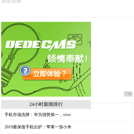
2019-10-09
广告
24小时新闻排行
手机市场洗牌：华为强势第一，vivo
2019最保值手机出炉：苹果一加小米