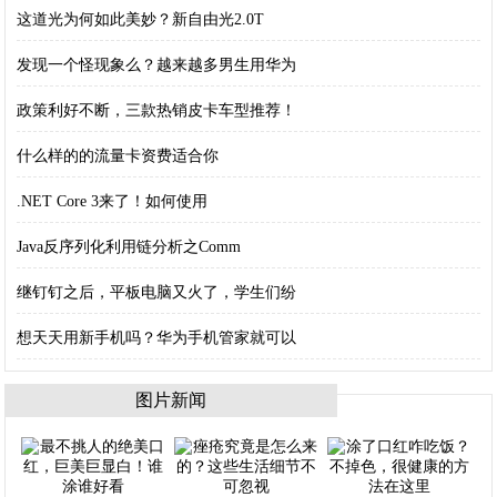
这道光为何如此美妙？新自由光2.0T
发现一个怪现象么？越来越多男生用华为
政策利好不断，三款热销皮卡车型推荐！
什么样的的流量卡资费适合你
.NET Core 3来了！如何使用
Java反序列化利用链分析之Comm
继钉钉之后，平板电脑又火了，学生们纷
想天天用新手机吗？华为手机管家就可以
图片新闻