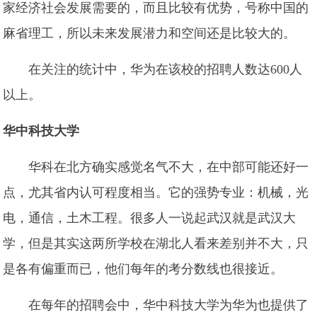
家经济社会发展需要的，而且比较有优势，号称中国的
麻省理工，所以未来发展潜力和空间还是比较大的。
在关注的统计中，华为在该校的招聘人数达600人
以上。
华中科技大学
华科在北方确实感觉名气不大，在中部可能还好一
点，尤其省内认可程度相当。它的强势专业：机械，光
电，通信，土木工程。很多人一说起武汉就是武汉大
学，但是其实这两所学校在湖北人看来差别并不大，只
是各有偏重而已，他们每年的考分数线也很接近。
在每年的招聘会中，华中科技大学为华为也提供了