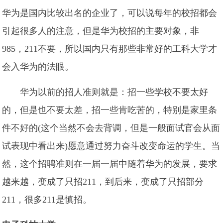
华为是国内比较出名的企业了，可以说每年的校招都会
引起很多人的注意，但是华为校招的主要对象，非
985，211不要，所以国内只有那些非常好的工科大学才
会入华为的法眼。
华为以前的招人准则就是：招一些学校不要太好
的，但是也不要太差，招一些肯吃苦的，特别是家里条
件不好的(这个当然不会去背调，但是一般面试官会从面
试表现中看出来)愿意通过努力奋斗改变命运的学生。当
然，这个招聘准则在一届一届中随着华为的发展，要求
越来越，变成了只招211，到后来，变成了只招部分
211，很多211是慎招。