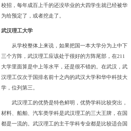
校招，每年成百上千的还没毕业的大四学生就已经被华
为给预定了，或者挖走了。
武汉理工大学
从学校整体上来说，如果把国一本大学分为上中下
三个方阵，武汉理工应该处于很好的方阵尾部，在211
大学里面算是中上等水平，还是很不错的。在武汉，武
汉理工仅次于国排名前十之内的武汉大学和华中科技大
学，位列第三。
武汉理工的优势是特色鲜明，优势学科比较突出，
材料、船舶、汽车类学科是武汉理工的三大王牌，在国
都是一流的。武汉理工的主干学科专业都是比较适合国