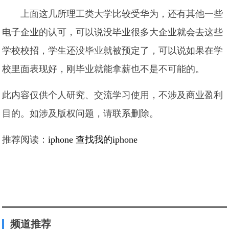
上面这几所理工类大学比较受华为，还有其他一些
电子企业的认可，可以说没毕业很多大企业就会去这些
学校校招，学生还没毕业就被预定了，可以说如果在学
校里面表现好，刚毕业就能拿薪也不是不可能的。
此内容仅供个人研究、交流学习使用，不涉及商业盈利
目的。如涉及版权问题，请联系删除。
推荐阅读：
iphone 查找我的iphone
频道推荐