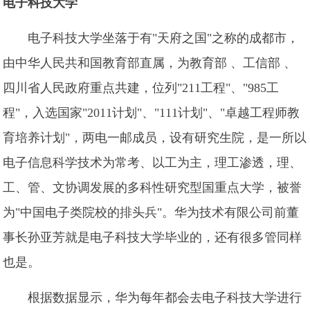
电子科技大学
电子科技大学坐落于有"天府之国"之称的成都市，
由中华人民共和国教育部直属，为教育部 、工信部 、
四川省人民政府重点共建，位列"211工程"、"985工
程"，入选国家"2011计划"、"111计划"、"卓越工程师教
育培养计划"，两电一邮成员，设有研究生院，是一所以
电子信息科学技术为常考、以工为主，理工渗透，理、
工、管、文协调发展的多科性研究型国重点大学，被誉
为"中国电子类院校的排头兵"。华为技术有限公司前董
事长孙亚芳就是电子科技大学毕业的，还有很多管同样
也是。
根据数据显示，华为每年都会去电子科技大学进行