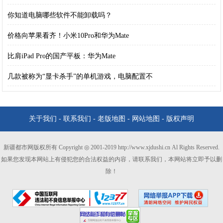
你知道电脑哪些软件不能卸载吗？
价格向苹果看齐！小米10Pro和华为Mate
比肩iPad Pro的国产平板：华为Mate
几款被称为“显卡杀手”的单机游戏，电脑配置不
关于我们
-
联系我们
-
老版地图
-
网站地图
-
版权声明
新疆都市网版权所有 Copyright ◎ 2001-2019 http://www.xjdushi.cn Al Rights Reserved.
如果您发现本网站上有侵犯您的合法权益的内容，请联系我们，本网站将立即予以删
除！