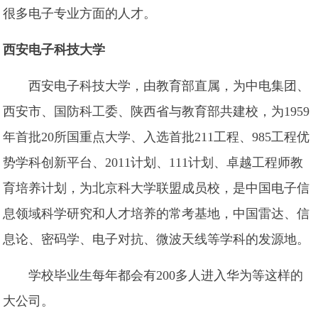
很多电子专业方面的人才。
西安电子科技大学
西安电子科技大学，由教育部直属，为中电集团、
西安市、国防科工委、陕西省与教育部共建校，为1959
年首批20所国重点大学、入选首批211工程、985工程优
势学科创新平台、2011计划、111计划、卓越工程师教
育培养计划，为北京科大学联盟成员校，是中国电子信
息领域科学研究和人才培养的常考基地，中国雷达、信
息论、密码学、电子对抗、微波天线等学科的发源地。
学校毕业生每年都会有200多人进入华为等这样的
大公司。