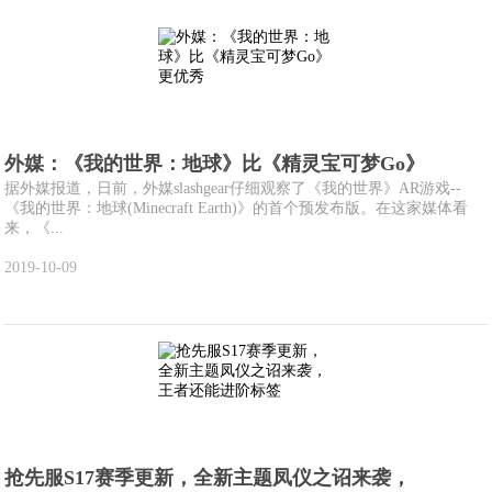
外媒：《我的世界：地球》比《精灵宝可梦Go》
据外媒报道，日前，外媒slashgear仔细观察了《我的世界》AR游戏--
《我的世界：地球(Minecraft Earth)》的首个预发布版。在这家媒体看
来，《...
2019-10-09
抢先服S17赛季更新，全新主题凤仪之诏来袭，